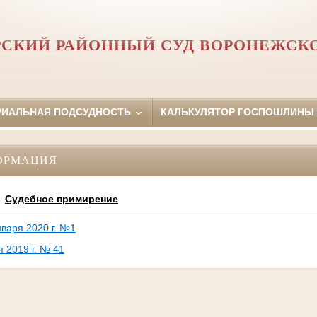
СКИЙ РАЙОННЫЙ СУД ВОРОНЕЖСК
РИАЛЬНАЯ ПОДСУДНОСТЬ
КАЛЬКУЛЯТОР ГОСПОШЛИНЫ
ОРМАЦИЯ
Судебное примирение
варя 2020 г. №1
я 2019 г. № 41