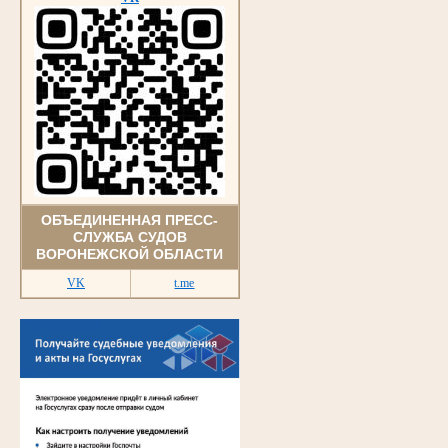
ОБЪЕДИНЕННАЯ ПРЕСС-
СЛУЖБА СУДОВ
ВОРОНЕЖСКОЙ ОБЛАСТИ
VK
t.me