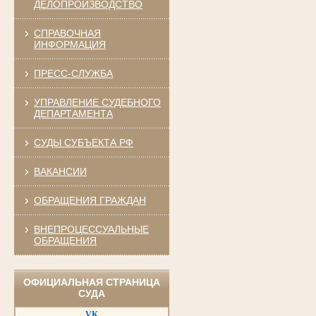
ДЕЛОПРОИЗВОДСТВО
СПРАВОЧНАЯ
ИНФОРМАЦИЯ
ПРЕСС-СЛУЖБА
УПРАВЛЕНИЕ СУДЕБНОГО
ДЕПАРТАМЕНТА
СУДЫ СУБЪЕКТА РФ
ВАКАНСИИ
ОБРАЩЕНИЯ ГРАЖДАН
ВНЕПРОЦЕССУАЛЬНЫЕ
ОБРАЩЕНИЯ
ОФИЦИАЛЬНАЯ СТРАНИЦА
СУДА
VK