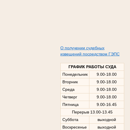
О получении судебных
извещений посредством ГЭПС
ГРАФИК РАБОТЫ СУДА
Понедельник
9.00-18.00
Вторник
9.00-18.00
Среда
9.00-18.00
Четверг
9.00-18.00
Пятница
9.00-16.45
Перерыв 13.00-13.45
Суббота
выходной
Воскресенье
выходной