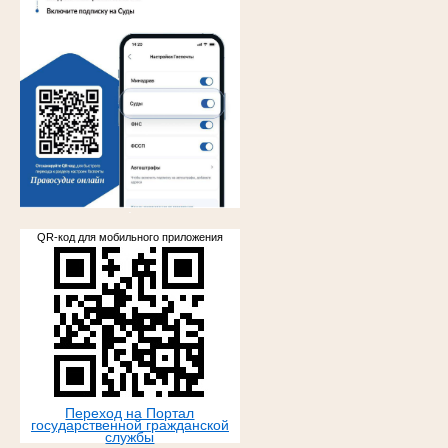
.
QR-код для мобильного приложения
Переход на Портал
государственной гражданской
службы