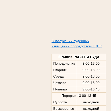
О получении судебных
извещений посредством ГЭПС
ГРАФИК РАБОТЫ СУДА
Понедельник
9.00-18.00
Вторник
9.00-18.00
Среда
9.00-18.00
Четверг
9.00-18.00
Пятница
9.00-16.45
Перерыв 13.00-13.45
Суббота
выходной
Воскресенье
выходной