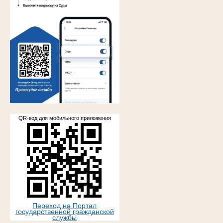
.
QR-код для мобильного приложения
Переход на Портал
государственной гражданской
службы