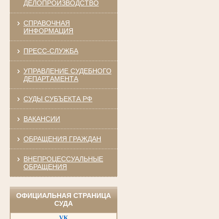
ДЕЛОПРОИЗВОДСТВО
СПРАВОЧНАЯ
ИНФОРМАЦИЯ
ПРЕСС-СЛУЖБА
УПРАВЛЕНИЕ СУДЕБНОГО
ДЕПАРТАМЕНТА
СУДЫ СУБЪЕКТА РФ
ВАКАНСИИ
ОБРАЩЕНИЯ ГРАЖДАН
ВНЕПРОЦЕССУАЛЬНЫЕ
ОБРАЩЕНИЯ
ОФИЦИАЛЬНАЯ СТРАНИЦА
СУДА
VK