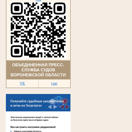
ОБЪЕДИНЕННАЯ ПРЕСС-
СЛУЖБА СУДОВ
ВОРОНЕЖСКОЙ ОБЛАСТИ
VK
t.me