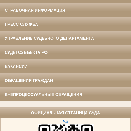
СПРАВОЧНАЯ ИНФОРМАЦИЯ
ПРЕСС-СЛУЖБА
УПРАВЛЕНИЕ СУДЕБНОГО ДЕПАРТАМЕНТА
СУДЫ СУБЪЕКТА РФ
ВАКАНСИИ
ОБРАЩЕНИЯ ГРАЖДАН
ВНЕПРОЦЕССУАЛЬНЫЕ ОБРАЩЕНИЯ
ОФИЦИАЛЬНАЯ СТРАНИЦА СУДА
VK