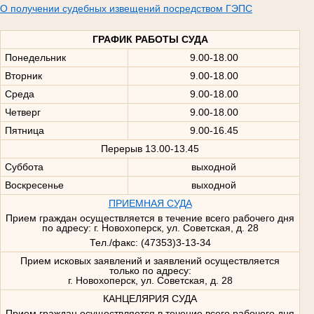
О получении судебных извещений посредством ГЭПС
ГРАФИК РАБОТЫ СУДА
Понедельник
9.00-18.00
Вторник
9.00-18.00
Среда
9.00-18.00
Четверг
9.00-18.00
Пятница
9.00-16.45
Перерыв 13.00-13.45
Суббота
выходной
Воскресенье
выходной
ПРИЕМНАЯ СУДА
Прием граждан осуществляется в течение всего рабочего дня
по адресу: г. Новохоперск, ул. Советская, д. 28
Тел./факс: (47353)3-13-34
Прием исковых заявлений и заявлений осуществляется
только по адресу:
г. Новохоперск, ул. Советская, д. 28
КАНЦЕЛЯРИЯ СУДА
Прием граждан осуществляется в течение всего рабочего дня