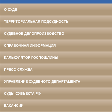
О СУДЕ
ТЕРРИТОРИАЛЬНАЯ ПОДСУДНОСТЬ
СУДЕБНОЕ ДЕЛОПРОИЗВОДСТВО
СПРАВОЧНАЯ ИНФОРМАЦИЯ
КАЛЬКУЛЯТОР ГОСПОШЛИНЫ
ПРЕСС-СЛУЖБА
УПРАВЛЕНИЕ СУДЕБНОГО ДЕПАРТАМЕНТА
СУДЫ СУБЪЕКТА РФ
ВАКАНСИИ