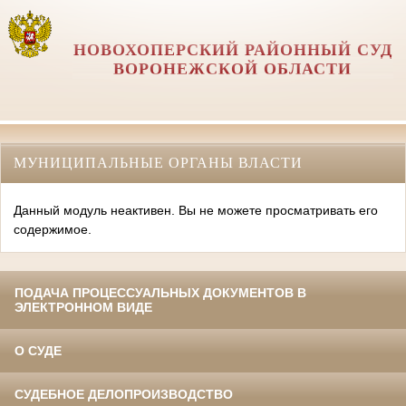
НОВОХОПЕРСКИЙ РАЙОННЫЙ СУД
ВОРОНЕЖСКОЙ ОБЛАСТИ
МУНИЦИПАЛЬНЫЕ ОРГАНЫ ВЛАСТИ
Данный модуль неактивен. Вы не можете просматривать его
содержимое.
ПОДАЧА ПРОЦЕССУАЛЬНЫХ ДОКУМЕНТОВ В
ЭЛЕКТРОННОМ ВИДЕ
О СУДЕ
СУДЕБНОЕ ДЕЛОПРОИЗВОДСТВО