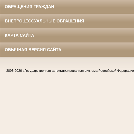
ОБРАЩЕНИЯ ГРАЖДАН
ВНЕПРОЦЕССУАЛЬНЫЕ ОБРАЩЕНИЯ
КАРТА САЙТА
ОБЫЧНАЯ ВЕРСИЯ САЙТА
2006-2026
«Государственная автоматизированная система Российской Федераци