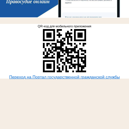
.
QR-код для мобильного приложения
Переход на Портал государственной гражданской службы