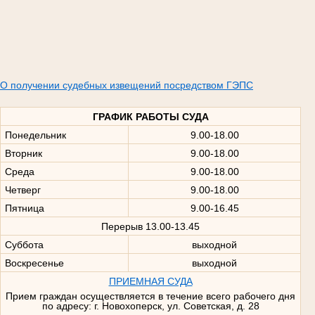
О получении судебных извещений посредством ГЭПС
ГРАФИК РАБОТЫ СУДА
Понедельник
9.00-18.00
Вторник
9.00-18.00
Среда
9.00-18.00
Четверг
9.00-18.00
Пятница
9.00-16.45
Перерыв 13.00-13.45
Суббота
выходной
Воскресенье
выходной
ПРИЕМНАЯ СУДА
Прием граждан осуществляется в течение всего рабочего дня
по адресу: г. Новохоперск, ул. Советская, д. 28