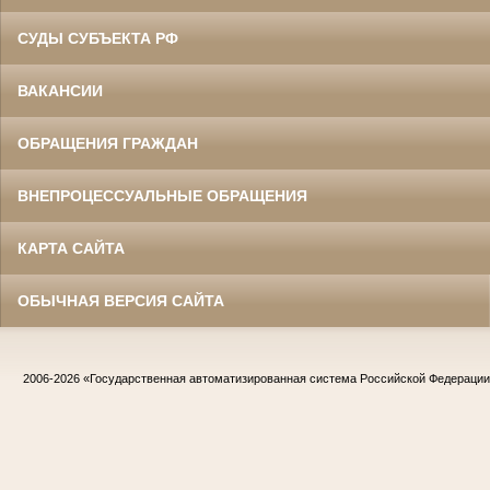
СУДЫ СУБЪЕКТА РФ
ВАКАНСИИ
ОБРАЩЕНИЯ ГРАЖДАН
ВНЕПРОЦЕССУАЛЬНЫЕ ОБРАЩЕНИЯ
КАРТА САЙТА
ОБЫЧНАЯ ВЕРСИЯ САЙТА
2006-2026
«Государственная автоматизированная система Российской Федераци