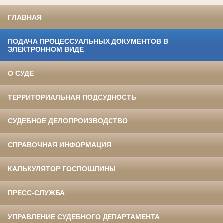
ГЛАВНАЯ
ПОДАЧА ПРОЦЕССУАЛЬНЫХ ДОКУМЕНТОВ В
ЭЛЕКТРОННОМ ВИДЕ
О СУДЕ
ТЕРРИТОРИАЛЬНАЯ ПОДСУДНОСТЬ
СУДЕБНОЕ ДЕЛОПРОИЗВОДСТВО
СПРАВОЧНАЯ ИНФОРМАЦИЯ
КАЛЬКУЛЯТОР ГОСПОШЛИНЫ
ПРЕСС-СЛУЖБА
УПРАВЛЕНИЕ СУДЕБНОГО ДЕПАРТАМЕНТА