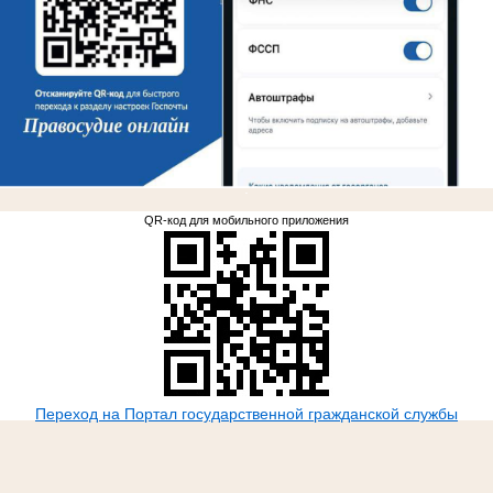
.
QR-код для мобильного приложения
Переход на Портал государственной гражданской службы