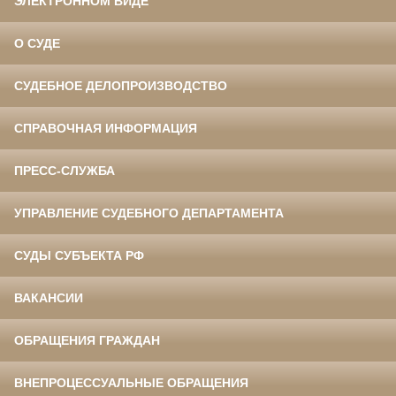
ЭЛЕКТРОННОМ ВИДЕ
О СУДЕ
СУДЕБНОЕ ДЕЛОПРОИЗВОДСТВО
СПРАВОЧНАЯ ИНФОРМАЦИЯ
ПРЕСС-СЛУЖБА
УПРАВЛЕНИЕ СУДЕБНОГО ДЕПАРТАМЕНТА
СУДЫ СУБЪЕКТА РФ
ВАКАНСИИ
ОБРАЩЕНИЯ ГРАЖДАН
ВНЕПРОЦЕССУАЛЬНЫЕ ОБРАЩЕНИЯ