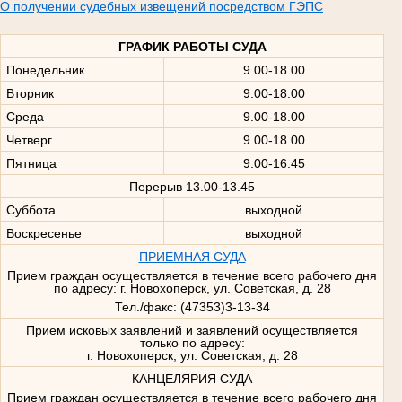
О получении судебных извещений посредством ГЭПС
ГРАФИК РАБОТЫ СУДА
Понедельник
9.00-18.00
Вторник
9.00-18.00
Среда
9.00-18.00
Четверг
9.00-18.00
Пятница
9.00-16.45
Перерыв 13.00-13.45
Суббота
выходной
Воскресенье
выходной
ПРИЕМНАЯ СУДА
Прием граждан осуществляется в течение всего рабочего дня
по адресу: г. Новохоперск, ул. Советская, д. 28
Тел./факс: (47353)3-13-34
Прием исковых заявлений и заявлений осуществляется
только по адресу:
г. Новохоперск, ул. Советская, д. 28
КАНЦЕЛЯРИЯ СУДА
Прием граждан осуществляется в течение всего рабочего дня