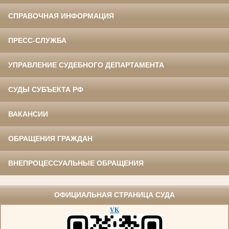
СПРАВОЧНАЯ ИНФОРМАЦИЯ
ПРЕСС-СЛУЖБА
УПРАВЛЕНИЕ СУДЕБНОГО ДЕПАРТАМЕНТА
СУДЫ СУБЪЕКТА РФ
ВАКАНСИИ
ОБРАЩЕНИЯ ГРАЖДАН
ВНЕПРОЦЕССУАЛЬНЫЕ ОБРАЩЕНИЯ
ОФИЦИАЛЬНАЯ СТРАНИЦА СУДА
VK