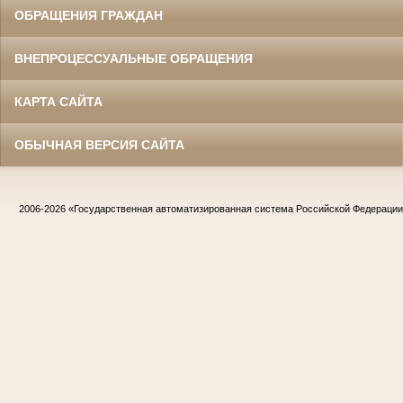
ОБРАЩЕНИЯ ГРАЖДАН
ВНЕПРОЦЕССУАЛЬНЫЕ ОБРАЩЕНИЯ
КАРТА САЙТА
ОБЫЧНАЯ ВЕРСИЯ САЙТА
2006-2026
«Государственная автоматизированная система Российской Федераци