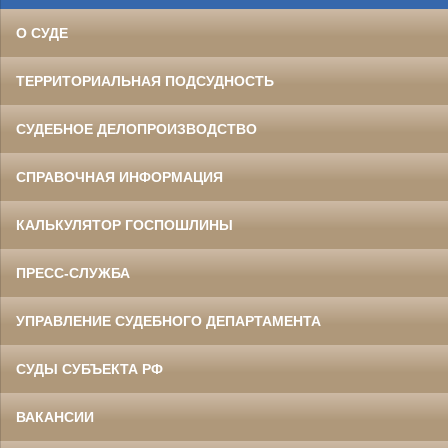
О СУДЕ
ТЕРРИТОРИАЛЬНАЯ ПОДСУДНОСТЬ
СУДЕБНОЕ ДЕЛОПРОИЗВОДСТВО
СПРАВОЧНАЯ ИНФОРМАЦИЯ
КАЛЬКУЛЯТОР ГОСПОШЛИНЫ
ПРЕСС-СЛУЖБА
УПРАВЛЕНИЕ СУДЕБНОГО ДЕПАРТАМЕНТА
СУДЫ СУБЪЕКТА РФ
ВАКАНСИИ