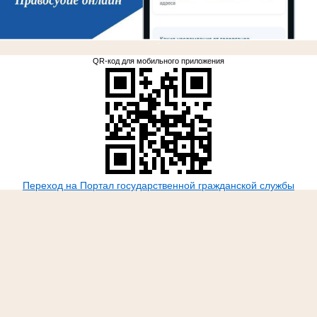
.
QR-код для мобильного приложения
Переход на Портал государственной гражданской службы