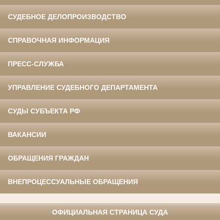
СУДЕБНОЕ ДЕЛОПРОИЗВОДСТВО
СПРАВОЧНАЯ ИНФОРМАЦИЯ
ПРЕСС-СЛУЖБА
УПРАВЛЕНИЕ СУДЕБНОГО ДЕПАРТАМЕНТА
СУДЫ СУБЪЕКТА РФ
ВАКАНСИИ
ОБРАЩЕНИЯ ГРАЖДАН
ВНЕПРОЦЕССУАЛЬНЫЕ ОБРАЩЕНИЯ
ОФИЦИАЛЬНАЯ СТРАНИЦА СУДА