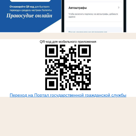
.
QR-код для мобильного приложения
Переход на Портал государственной гражданской службы