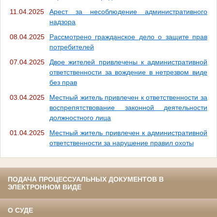
11.04.2025
Арест за несоблюдение административного
надзора
08.04.2025
Рассмотрено гражданское дело о защите прав
потребителей
07.04.2025
Двое жителей привлечены к административной
ответственности за вождение в нетрезвом виде
без прав
03.04.2025
Местный житель привлечен к ответственности за
воспрепятствование законной деятельности
должностного лица
01.04.2025
Местный житель привлечен к административной
ответственности за нарушение правил охоты
ПОДАЧА ПРОЦЕССУАЛЬНЫХ ДОКУМЕНТОВ В
ЭЛЕКТРОННОМ ВИДЕ
О СУДЕ