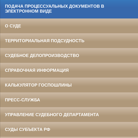
ПОДАЧА ПРОЦЕССУАЛЬНЫХ ДОКУМЕНТОВ В
ЭЛЕКТРОННОМ ВИДЕ
О СУДЕ
ТЕРРИТОРИАЛЬНАЯ ПОДСУДНОСТЬ
СУДЕБНОЕ ДЕЛОПРОИЗВОДСТВО
СПРАВОЧНАЯ ИНФОРМАЦИЯ
КАЛЬКУЛЯТОР ГОСПОШЛИНЫ
ПРЕСС-СЛУЖБА
УПРАВЛЕНИЕ СУДЕБНОГО ДЕПАРТАМЕНТА
СУДЫ СУБЪЕКТА РФ