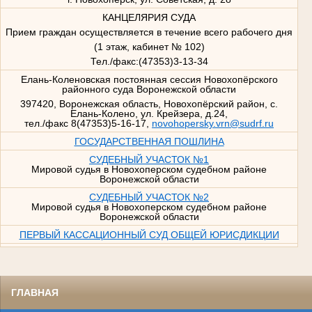
КАНЦЕЛЯРИЯ СУДА
Прием граждан осуществляется в течение всего рабочего дня
(1 этаж, кабинет № 102)
Тел./факс:(47353)3-13-34
Елань-Коленовская постоянная сессия Новохопёрского
районного суда Воронежской области
397420, Воронежская область, Новохопёрский район, с.
Елань-Колено, ул. Крейзера, д.24,
тел./факс 8(47353)5-16-17,
novohopersky.vrn@sudrf.ru
ГОСУДАРСТВЕННАЯ ПОШЛИНА
СУДЕБНЫЙ УЧАСТОК №1
Мировой судья в Новохоперском судебном районе
Воронежской области
СУДЕБНЫЙ УЧАСТОК №2
Мировой судья в Новохоперском судебном районе
Воронежской области
ПЕРВЫЙ КАССАЦИОННЫЙ СУД ОБЩЕЙ ЮРИСДИКЦИИ
ГЛАВНАЯ