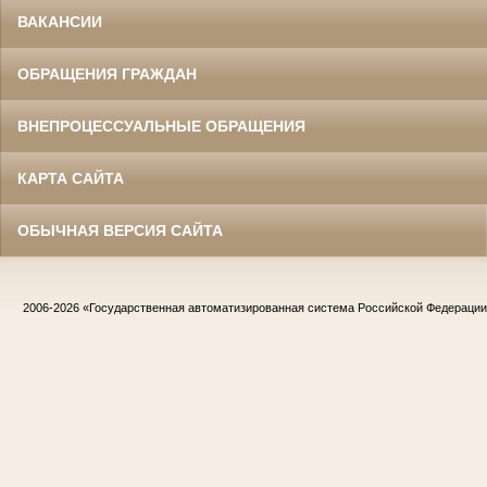
ВАКАНСИИ
ОБРАЩЕНИЯ ГРАЖДАН
ВНЕПРОЦЕССУАЛЬНЫЕ ОБРАЩЕНИЯ
КАРТА САЙТА
ОБЫЧНАЯ ВЕРСИЯ САЙТА
2006-2026
«Государственная автоматизированная система Российской Федераци