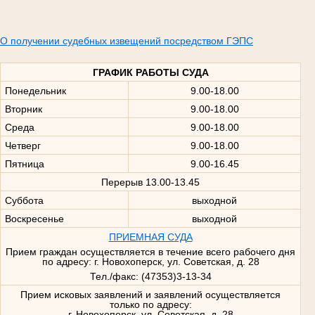
О получении судебных извещений посредством ГЭПС
ГРАФИК РАБОТЫ СУДА
Понедельник
9.00-18.00
Вторник
9.00-18.00
Среда
9.00-18.00
Четверг
9.00-18.00
Пятница
9.00-16.45
Перерыв 13.00-13.45
Суббота
выходной
Воскресенье
выходной
ПРИЕМНАЯ СУДА
Прием граждан осуществляется в течение всего рабочего дня
по адресу: г. Новохоперск, ул. Советская, д. 28
Тел./факс: (47353)3-13-34
Прием исковых заявлений и заявлений осуществляется
только по адресу:
г. Новохоперск, ул. Советская, д. 28