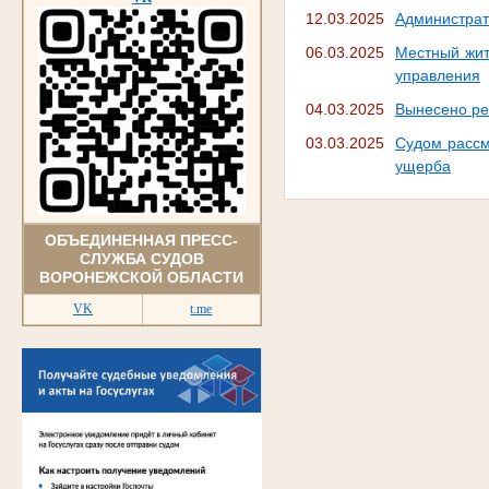
12.03.2025
Администрат
06.03.2025
Местный жит
управления
04.03.2025
Вынесено ре
03.03.2025
Судом рассм
ущерба
ОБЪЕДИНЕННАЯ ПРЕСС-
СЛУЖБА СУДОВ
ВОРОНЕЖСКОЙ ОБЛАСТИ
VK
t.me