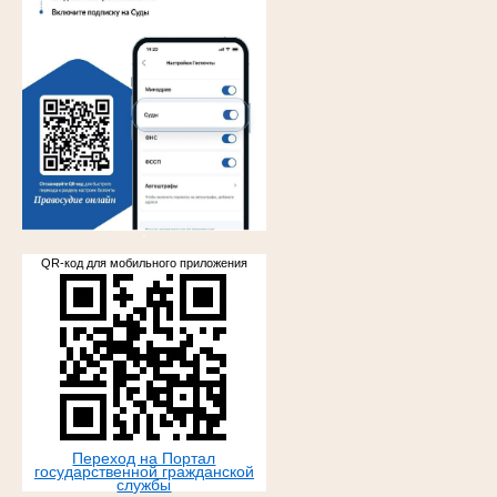
.
QR-код для мобильного приложения
Переход на Портал
государственной гражданской
службы