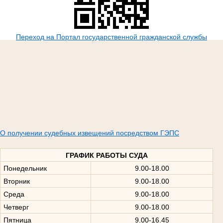
Переход на Портал государственной гражданской службы
О получении судебных извещений посредством ГЭПС
ГРАФИК РАБОТЫ СУДА
Понедельник
9.00-18.00
Вторник
9.00-18.00
Среда
9.00-18.00
Четверг
9.00-18.00
Пятница
9.00-16.45