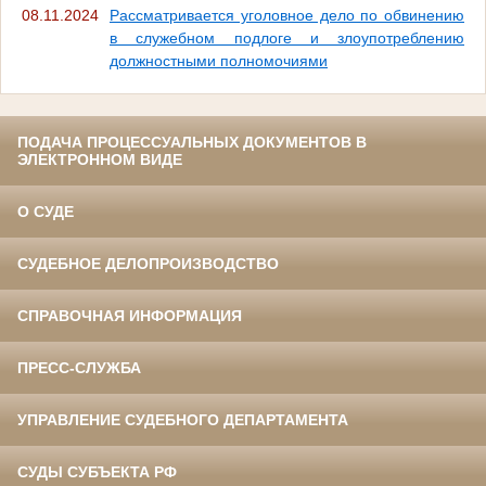
08.11.2024
Рассматривается уголовное дело по обвинению
в служебном подлоге и злоупотреблению
должностными полномочиями
ПОДАЧА ПРОЦЕССУАЛЬНЫХ ДОКУМЕНТОВ В
ЭЛЕКТРОННОМ ВИДЕ
О СУДЕ
СУДЕБНОЕ ДЕЛОПРОИЗВОДСТВО
СПРАВОЧНАЯ ИНФОРМАЦИЯ
ПРЕСС-СЛУЖБА
УПРАВЛЕНИЕ СУДЕБНОГО ДЕПАРТАМЕНТА
СУДЫ СУБЪЕКТА РФ