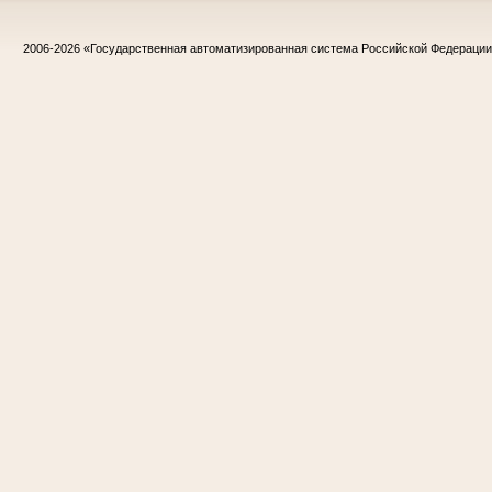
2006-2026
«Государственная автоматизированная система Российской Федераци