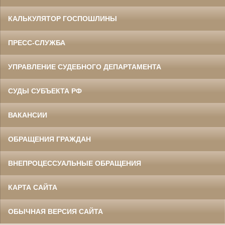
КАЛЬКУЛЯТОР ГОСПОШЛИНЫ
ПРЕСС-СЛУЖБА
УПРАВЛЕНИЕ СУДЕБНОГО ДЕПАРТАМЕНТА
СУДЫ СУБЪЕКТА РФ
ВАКАНСИИ
ОБРАЩЕНИЯ ГРАЖДАН
ВНЕПРОЦЕССУАЛЬНЫЕ ОБРАЩЕНИЯ
КАРТА САЙТА
ОБЫЧНАЯ ВЕРСИЯ САЙТА