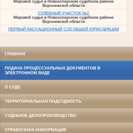
Мировой судья в Новохоперском судебном районе
Воронежской области
СУДЕБНЫЙ УЧАСТОК №2
Мировой судья в Новохоперском судебном районе
Воронежской области
ПЕРВЫЙ КАССАЦИОННЫЙ СУД ОБЩЕЙ ЮРИСДИКЦИИ
ГЛАВНАЯ
ПОДАЧА ПРОЦЕССУАЛЬНЫХ ДОКУМЕНТОВ В
ЭЛЕКТРОННОМ ВИДЕ
О СУДЕ
ТЕРРИТОРИАЛЬНАЯ ПОДСУДНОСТЬ
СУДЕБНОЕ ДЕЛОПРОИЗВОДСТВО
СПРАВОЧНАЯ ИНФОРМАЦИЯ