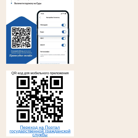
.
QR-код для мобильного приложения
Переход на Портал
государственной гражданской
службы