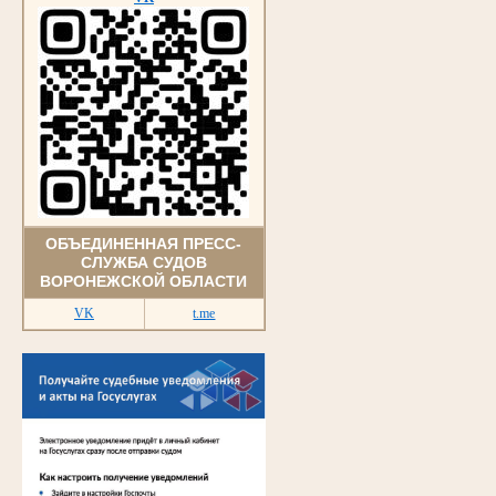
ОБЪЕДИНЕННАЯ ПРЕСС-
СЛУЖБА СУДОВ
ВОРОНЕЖСКОЙ ОБЛАСТИ
VK
t.me