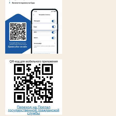
.
QR-код для мобильного приложения
Переход на Портал
государственной гражданской
службы