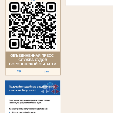
ОБЪЕДИНЕННАЯ ПРЕСС-
СЛУЖБА СУДОВ
ВОРОНЕЖСКОЙ ОБЛАСТИ
VK
t.me