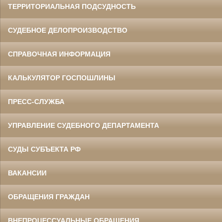
ТЕРРИТОРИАЛЬНАЯ ПОДСУДНОСТЬ
СУДЕБНОЕ ДЕЛОПРОИЗВОДСТВО
СПРАВОЧНАЯ ИНФОРМАЦИЯ
КАЛЬКУЛЯТОР ГОСПОШЛИНЫ
ПРЕСС-СЛУЖБА
УПРАВЛЕНИЕ СУДЕБНОГО ДЕПАРТАМЕНТА
СУДЫ СУБЪЕКТА РФ
ВАКАНСИИ
ОБРАЩЕНИЯ ГРАЖДАН
ВНЕПРОЦЕССУАЛЬНЫЕ ОБРАЩЕНИЯ