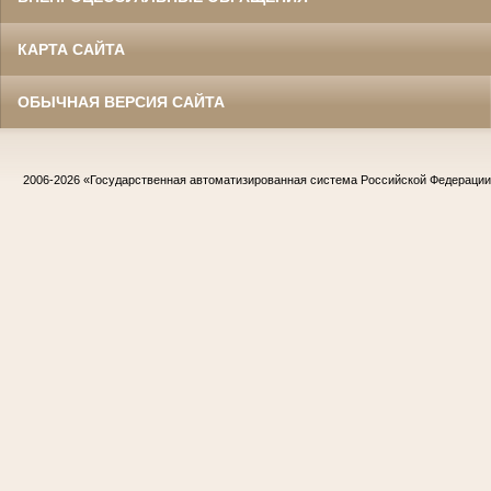
КАРТА САЙТА
ОБЫЧНАЯ ВЕРСИЯ САЙТА
2006-2026
«Государственная автоматизированная система Российской Федераци