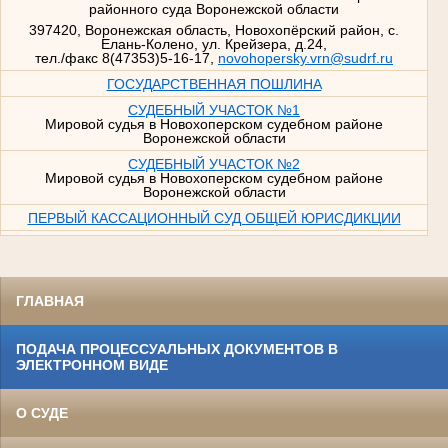
районного суда Воронежской области
397420, Воронежская область, Новохопёрский район, с.
Елань-Колено, ул. Крейзера, д.24,
тел./факс 8(47353)5-16-17,
novohopersky.vrn@sudrf.ru
ГОСУДАРСТВЕННАЯ ПОШЛИНА
СУДЕБНЫЙ УЧАСТОК №1
Мировой судья в Новохоперском судебном районе
Воронежской области
СУДЕБНЫЙ УЧАСТОК №2
Мировой судья в Новохоперском судебном районе
Воронежской области
ПЕРВЫЙ КАССАЦИОННЫЙ СУД ОБЩЕЙ ЮРИСДИКЦИИ
ГЛАВНАЯ
ПОДАЧА ПРОЦЕССУАЛЬНЫХ ДОКУМЕНТОВ В
ЭЛЕКТРОННОМ ВИДЕ
О СУДЕ