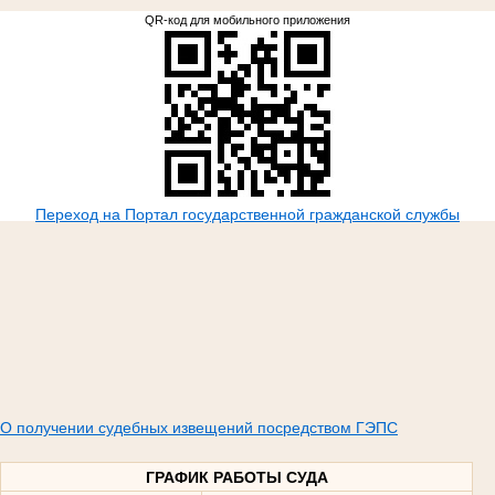
QR-код для мобильного приложения
Переход на Портал государственной гражданской службы
О получении судебных извещений посредством ГЭПС
ГРАФИК РАБОТЫ СУДА