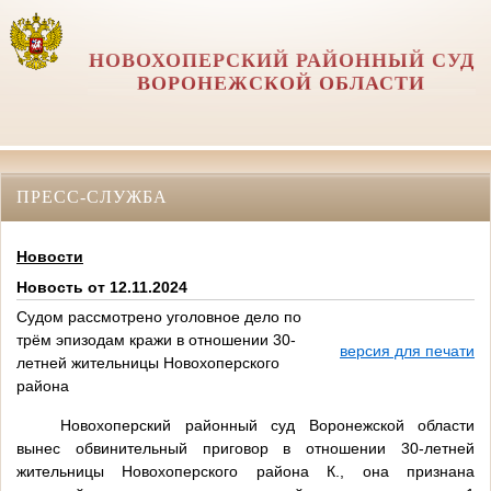
НОВОХОПЕРСКИЙ РАЙОННЫЙ СУД
ВОРОНЕЖСКОЙ ОБЛАСТИ
ПРЕСС-СЛУЖБА
Новости
Новость от 12.11.2024
Судом рассмотрено уголовное дело по
трём эпизодам кражи в отношении 30-
версия для печати
летней жительницы Новохоперского
района
Новохоперский районный суд Воронежской области
вынес обвинительный приговор в отношении 30-летней
жительницы Новохоперского района К., она признана