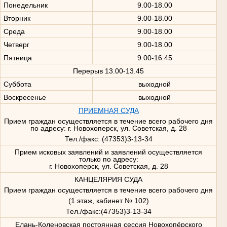
Понедельник
9.00-18.00
Вторник
9.00-18.00
Среда
9.00-18.00
Четверг
9.00-18.00
Пятница
9.00-16.45
Перерыв 13.00-13.45
Суббота
выходной
Воскресенье
выходной
ПРИЕМНАЯ СУДА
Прием граждан осуществляется в течение всего рабочего дня
по адресу: г. Новохоперск, ул. Советская, д. 28
Тел./факс: (47353)3-13-34
Прием исковых заявлений и заявлений осуществляется
только по адресу:
г. Новохоперск, ул. Советская, д. 28
КАНЦЕЛЯРИЯ СУДА
Прием граждан осуществляется в течение всего рабочего дня
(1 этаж, кабинет № 102)
Тел./факс:(47353)3-13-34
Елань-Коленовская постоянная сессия Новохопёрского