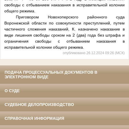
свободы с отбыванием наказания в исправительной колонии
общего режима.
Приговором Новохоперского районного суда
Воронежской области по совокупности преступлений, путем
частичного сложения наказаний, К. назначено наказание в
виде лишения свободы сроком на 2 (два) года без штрафа и
ограничения свободы с отбыванием наказания в
исправительной колонии общего режима.
опубликовано 26.12.2024 09:26 (МСК)
ПОДАЧА ПРОЦЕССУАЛЬНЫХ ДОКУМЕНТОВ В
ЭЛЕКТРОННОМ ВИДЕ
О СУДЕ
СУДЕБНОЕ ДЕЛОПРОИЗВОДСТВО
СПРАВОЧНАЯ ИНФОРМАЦИЯ