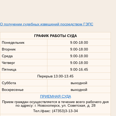
О получении судебных извещений посредством ГЭПС
ГРАФИК РАБОТЫ СУДА
Понедельник
9.00-18.00
Вторник
9.00-18.00
Среда
9.00-18.00
Четверг
9.00-18.00
Пятница
9.00-16.45
Перерыв 13.00-13.45
Суббота
выходной
Воскресенье
выходной
ПРИЕМНАЯ СУДА
Прием граждан осуществляется в течение всего рабочего дня
по адресу: г. Новохоперск, ул. Советская, д. 28
Тел./факс: (47353)3-13-34