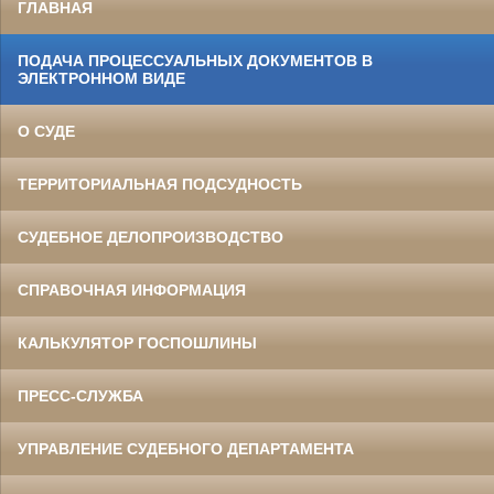
ГЛАВНАЯ
ПОДАЧА ПРОЦЕССУАЛЬНЫХ ДОКУМЕНТОВ В
ЭЛЕКТРОННОМ ВИДЕ
О СУДЕ
ТЕРРИТОРИАЛЬНАЯ ПОДСУДНОСТЬ
СУДЕБНОЕ ДЕЛОПРОИЗВОДСТВО
СПРАВОЧНАЯ ИНФОРМАЦИЯ
КАЛЬКУЛЯТОР ГОСПОШЛИНЫ
ПРЕСС-СЛУЖБА
УПРАВЛЕНИЕ СУДЕБНОГО ДЕПАРТАМЕНТА