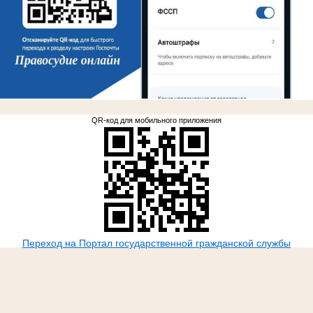
.
QR-код для мобильного приложения
Переход на Портал государственной гражданской службы