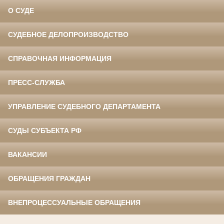
О СУДЕ
СУДЕБНОЕ ДЕЛОПРОИЗВОДСТВО
СПРАВОЧНАЯ ИНФОРМАЦИЯ
ПРЕСС-СЛУЖБА
УПРАВЛЕНИЕ СУДЕБНОГО ДЕПАРТАМЕНТА
СУДЫ СУБЪЕКТА РФ
ВАКАНСИИ
ОБРАЩЕНИЯ ГРАЖДАН
ВНЕПРОЦЕССУАЛЬНЫЕ ОБРАЩЕНИЯ