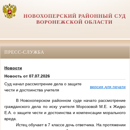
НОВОХОПЕРСКИЙ РАЙОННЫЙ СУД
ВОРОНЕЖСКОЙ ОБЛАСТИ
ПРЕСС-СЛУЖБА
Новости
Новость от 07.07.2026
Суд начал рассмотрение дела о защите
версия для печати
чести и достоинства учителя
В Новохоперском районном суде начато рассмотрение
гражданского дела по иску учителя Морозовой М.Е. к Жидко
Е.А. о защите чести и достоинства и компенсации морального
вреда.
Истец обучает в 7 классе дочь ответчика. На протяжении