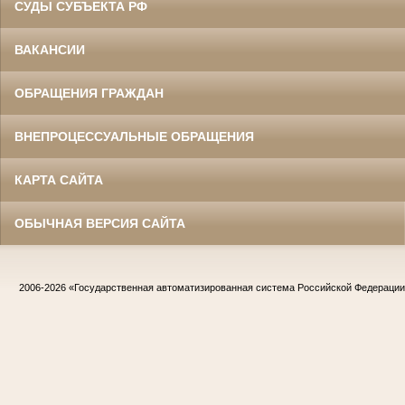
СУДЫ СУБЪЕКТА РФ
ВАКАНСИИ
ОБРАЩЕНИЯ ГРАЖДАН
ВНЕПРОЦЕССУАЛЬНЫЕ ОБРАЩЕНИЯ
КАРТА САЙТА
ОБЫЧНАЯ ВЕРСИЯ САЙТА
2006-2026
«Государственная автоматизированная система Российской Федераци