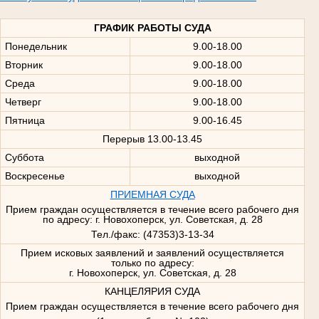
ГРАФИК РАБОТЫ СУДА
Понедельник
9.00-18.00
Вторник
9.00-18.00
Среда
9.00-18.00
Четверг
9.00-18.00
Пятница
9.00-16.45
Перерыв 13.00-13.45
Суббота
выходной
Воскресенье
выходной
ПРИЕМНАЯ СУДА
Прием граждан осуществляется в течение всего рабочего дня
по адресу: г. Новохоперск, ул. Советская, д. 28
Тел./факс: (47353)3-13-34
Прием исковых заявлений и заявлений осуществляется
только по адресу:
г. Новохоперск, ул. Советская, д. 28
КАНЦЕЛЯРИЯ СУДА
Прием граждан осуществляется в течение всего рабочего дня