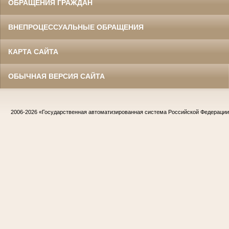
ОБРАЩЕНИЯ ГРАЖДАН
ВНЕПРОЦЕССУАЛЬНЫЕ ОБРАЩЕНИЯ
КАРТА САЙТА
ОБЫЧНАЯ ВЕРСИЯ САЙТА
2006-2026
«Государственная автоматизированная система Российской Федераци