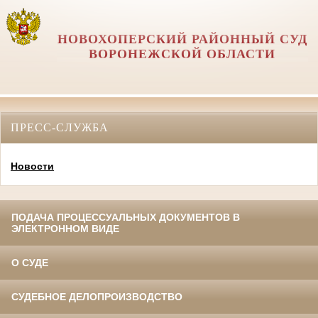
НОВОХОПЕРСКИЙ РАЙОННЫЙ СУД
ВОРОНЕЖСКОЙ ОБЛАСТИ
ПРЕСС-СЛУЖБА
Новости
ПОДАЧА ПРОЦЕССУАЛЬНЫХ ДОКУМЕНТОВ В
ЭЛЕКТРОННОМ ВИДЕ
О СУДЕ
СУДЕБНОЕ ДЕЛОПРОИЗВОДСТВО