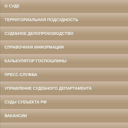
О СУДЕ
ТЕРРИТОРИАЛЬНАЯ ПОДСУДНОСТЬ
СУДЕБНОЕ ДЕЛОПРОИЗВОДСТВО
СПРАВОЧНАЯ ИНФОРМАЦИЯ
КАЛЬКУЛЯТОР ГОСПОШЛИНЫ
ПРЕСС-СЛУЖБА
УПРАВЛЕНИЕ СУДЕБНОГО ДЕПАРТАМЕНТА
СУДЫ СУБЪЕКТА РФ
ВАКАНСИИ