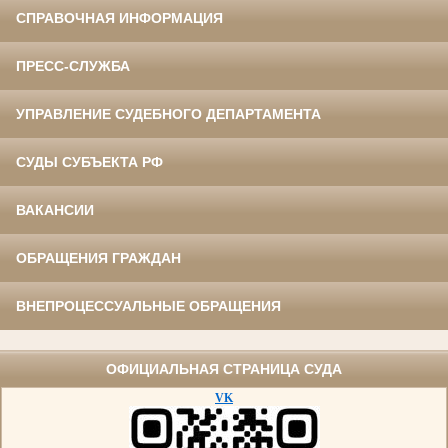
СПРАВОЧНАЯ ИНФОРМАЦИЯ
ПРЕСС-СЛУЖБА
УПРАВЛЕНИЕ СУДЕБНОГО ДЕПАРТАМЕНТА
СУДЫ СУБЪЕКТА РФ
ВАКАНСИИ
ОБРАЩЕНИЯ ГРАЖДАН
ВНЕПРОЦЕССУАЛЬНЫЕ ОБРАЩЕНИЯ
ОФИЦИАЛЬНАЯ СТРАНИЦА СУДА
VK