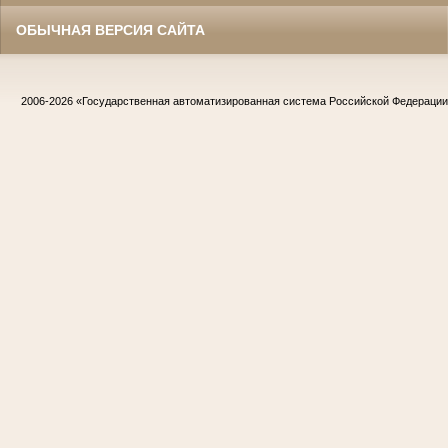
ОБЫЧНАЯ ВЕРСИЯ САЙТА
2006-2026
«Государственная автоматизированная система Российской Федераци