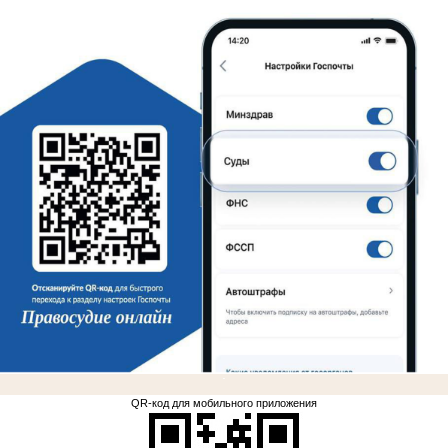
.
QR-код для мобильного приложения