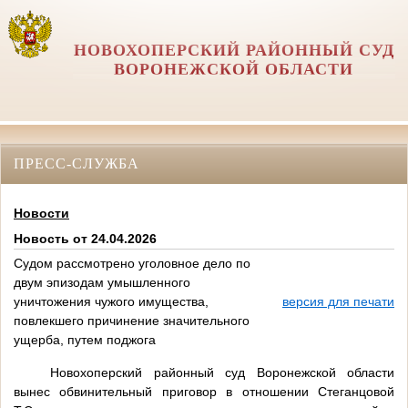
НОВОХОПЕРСКИЙ РАЙОННЫЙ СУД
ВОРОНЕЖСКОЙ ОБЛАСТИ
ПРЕСС-СЛУЖБА
Новости
Новость от 24.04.2026
Судом рассмотрено уголовное дело по
двум эпизодам умышленного
уничтожения чужого имущества,
версия для печати
повлекшего причинение значительного
ущерба, путем поджога
Новохоперский районный суд Воронежской области
вынес обвинительный приговор в отношении Стеганцовой