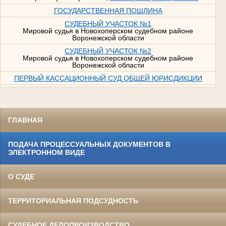
ГОСУДАРСТВЕННАЯ ПОШЛИНА
СУДЕБНЫЙ УЧАСТОК №1
Мировой судья в Новохоперском судебном районе
Воронежской области
СУДЕБНЫЙ УЧАСТОК №2
Мировой судья в Новохоперском судебном районе
Воронежской области
ПЕРВЫЙ КАССАЦИОННЫЙ СУД ОБЩЕЙ ЮРИСДИКЦИИ
ГЛАВНАЯ
ПОДАЧА ПРОЦЕССУАЛЬНЫХ ДОКУМЕНТОВ В
ЭЛЕКТРОННОМ ВИДЕ
О СУДЕ
ТЕРРИТОРИАЛЬНАЯ ПОДСУДНОСТЬ
СУДЕБНОЕ ДЕЛОПРОИЗВОДСТВО