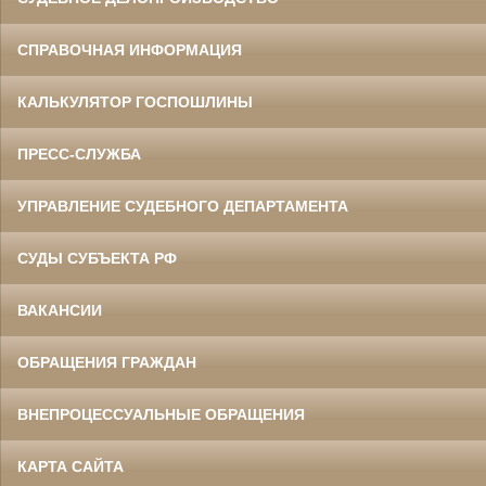
СПРАВОЧНАЯ ИНФОРМАЦИЯ
КАЛЬКУЛЯТОР ГОСПОШЛИНЫ
ПРЕСС-СЛУЖБА
УПРАВЛЕНИЕ СУДЕБНОГО ДЕПАРТАМЕНТА
СУДЫ СУБЪЕКТА РФ
ВАКАНСИИ
ОБРАЩЕНИЯ ГРАЖДАН
ВНЕПРОЦЕССУАЛЬНЫЕ ОБРАЩЕНИЯ
КАРТА САЙТА