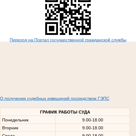
Переход на Портал государственной гражданской службы
О получении судебных извещений посредством ГЭПС
ГРАФИК РАБОТЫ СУДА
Понедельник
9.00-18.00
Вторник
9.00-18.00
Среда
9.00-18.00