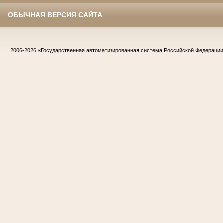
ОБЫЧНАЯ ВЕРСИЯ САЙТА
2006-2026
«Государственная автоматизированная система Российской Федераци