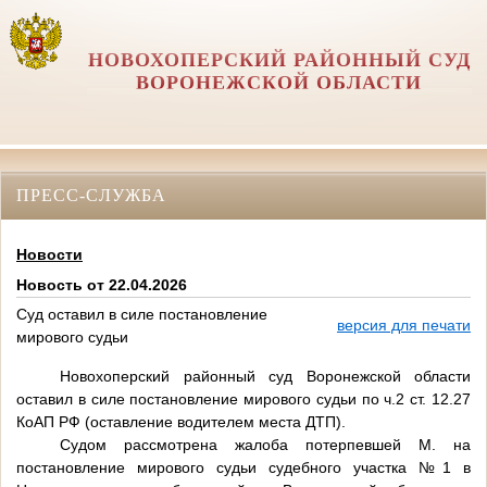
НОВОХОПЕРСКИЙ РАЙОННЫЙ СУД
ВОРОНЕЖСКОЙ ОБЛАСТИ
ПРЕСС-СЛУЖБА
Новости
Новость от 22.04.2026
Суд оставил в силе постановление
версия для печати
мирового судьи
Новохоперский районный суд Воронежской области
оставил в силе постановление мирового судьи по ч.2 ст. 12.27
КоАП РФ (оставление водителем места ДТП).
Судом рассмотрена жалоба потерпевшей М. на
постановление мирового судьи судебного участка №1 в