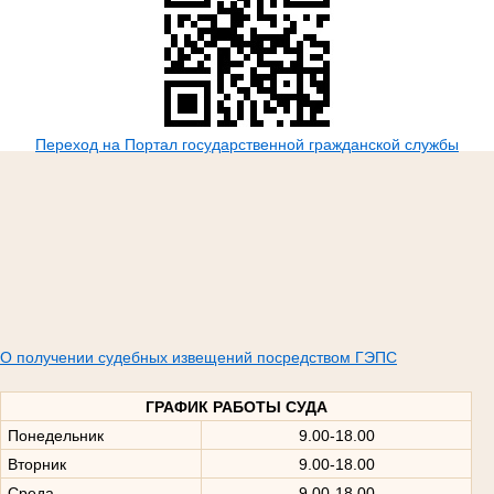
Переход на Портал государственной гражданской службы
О получении судебных извещений посредством ГЭПС
ГРАФИК РАБОТЫ СУДА
Понедельник
9.00-18.00
Вторник
9.00-18.00
Среда
9.00-18.00