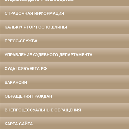
СПРАВОЧНАЯ ИНФОРМАЦИЯ
КАЛЬКУЛЯТОР ГОСПОШЛИНЫ
ПРЕСС-СЛУЖБА
УПРАВЛЕНИЕ СУДЕБНОГО ДЕПАРТАМЕНТА
СУДЫ СУБЪЕКТА РФ
ВАКАНСИИ
ОБРАЩЕНИЯ ГРАЖДАН
ВНЕПРОЦЕССУАЛЬНЫЕ ОБРАЩЕНИЯ
КАРТА САЙТА