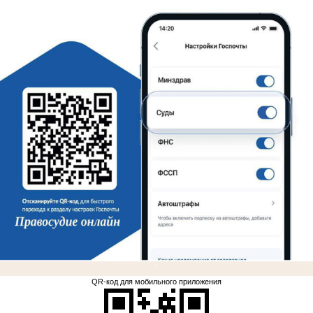
.
QR-код для мобильного приложения