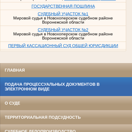
ГОСУДАРСТВЕННАЯ ПОШЛИНА
СУДЕБНЫЙ УЧАСТОК №1
Мировой судья в Новохоперском судебном районе
Воронежской области
СУДЕБНЫЙ УЧАСТОК №2
Мировой судья в Новохоперском судебном районе
Воронежской области
ПЕРВЫЙ КАССАЦИОННЫЙ СУД ОБЩЕЙ ЮРИСДИКЦИИ
ГЛАВНАЯ
ПОДАЧА ПРОЦЕССУАЛЬНЫХ ДОКУМЕНТОВ В
ЭЛЕКТРОННОМ ВИДЕ
О СУДЕ
ТЕРРИТОРИАЛЬНАЯ ПОДСУДНОСТЬ
СУДЕБНОЕ ДЕЛОПРОИЗВОДСТВО