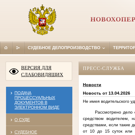
НОВОХОПЕР
СУДЕБНОЕ ДЕЛОПРОИЗВОДСТВО
ТЕРРИТО
ВЕРСИЯ ДЛЯ
ПРЕСС-СЛУЖБА
СЛАБОВИДЯЩИХ
Новости
ПОДАЧА
Новость от 13.04.2026
ПРОЦЕССУАЛЬНЫХ
Не имея водительского уд
ДОКУМЕНТОВ В
ЭЛЕКТРОННОМ ВИДЕ
Рассмотрено дело 
средством водителем, 
О СУДЕ
средствами, если такие 
от 10 до 15 суток или 
СУДЕБНОЕ