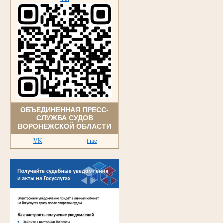
ОБЪЕДИНЕННАЯ ПРЕСС-
СЛУЖБА СУДОВ
ВОРОНЕЖСКОЙ ОБЛАСТИ
VK
t.me