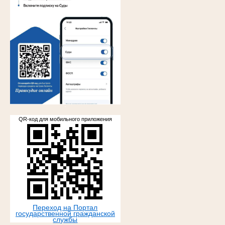
.
QR-код для мобильного приложения
Переход на Портал
государственной гражданской
службы