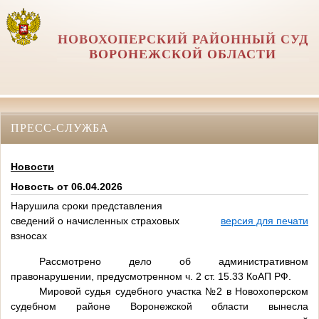
НОВОХОПЕРСКИЙ РАЙОННЫЙ СУД
ВОРОНЕЖСКОЙ ОБЛАСТИ
ПРЕСС-СЛУЖБА
Новости
Новость от 06.04.2026
Нарушила сроки представления
сведений о начисленных страховых
версия для печати
взносах
Рассмотрено дело об административном
правонарушении, предусмотренном ч. 2 ст. 15.33 КоАП РФ.
Мировой судья судебного участка №2 в Новохоперском
судебном районе Воронежской области вынесла