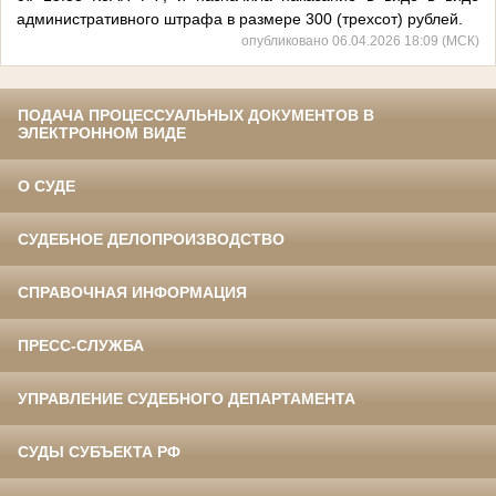
административного штрафа в размере 300 (трехсот) рублей.
опубликовано 06.04.2026 18:09 (МСК)
ПОДАЧА ПРОЦЕССУАЛЬНЫХ ДОКУМЕНТОВ В
ЭЛЕКТРОННОМ ВИДЕ
О СУДЕ
СУДЕБНОЕ ДЕЛОПРОИЗВОДСТВО
СПРАВОЧНАЯ ИНФОРМАЦИЯ
ПРЕСС-СЛУЖБА
УПРАВЛЕНИЕ СУДЕБНОГО ДЕПАРТАМЕНТА
СУДЫ СУБЪЕКТА РФ