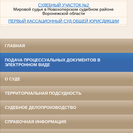
СУДЕБНЫЙ УЧАСТОК №2
Мировой судья в Новохоперском судебном районе
Воронежской области
ПЕРВЫЙ КАССАЦИОННЫЙ СУД ОБЩЕЙ ЮРИСДИКЦИИ
ГЛАВНАЯ
ПОДАЧА ПРОЦЕССУАЛЬНЫХ ДОКУМЕНТОВ В
ЭЛЕКТРОННОМ ВИДЕ
О СУДЕ
ТЕРРИТОРИАЛЬНАЯ ПОДСУДНОСТЬ
СУДЕБНОЕ ДЕЛОПРОИЗВОДСТВО
СПРАВОЧНАЯ ИНФОРМАЦИЯ