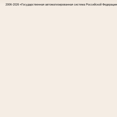
2006-2026
«Государственная автоматизированная система Российской Федераци