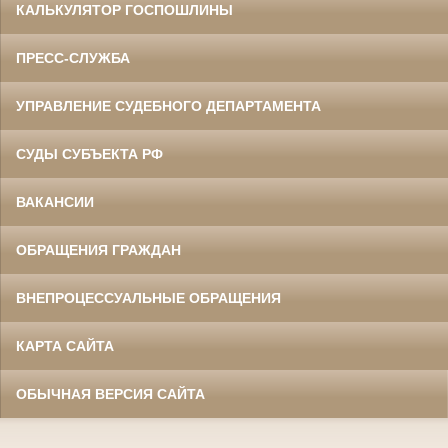
КАЛЬКУЛЯТОР ГОСПОШЛИНЫ
ПРЕСС-СЛУЖБА
УПРАВЛЕНИЕ СУДЕБНОГО ДЕПАРТАМЕНТА
СУДЫ СУБЪЕКТА РФ
ВАКАНСИИ
ОБРАЩЕНИЯ ГРАЖДАН
ВНЕПРОЦЕССУАЛЬНЫЕ ОБРАЩЕНИЯ
КАРТА САЙТА
ОБЫЧНАЯ ВЕРСИЯ САЙТА