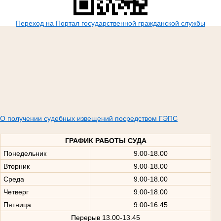
Переход на Портал государственной гражданской службы
О получении судебных извещений посредством ГЭПС
ГРАФИК РАБОТЫ СУДА
Понедельник
9.00-18.00
Вторник
9.00-18.00
Среда
9.00-18.00
Четверг
9.00-18.00
Пятница
9.00-16.45
Перерыв 13.00-13.45