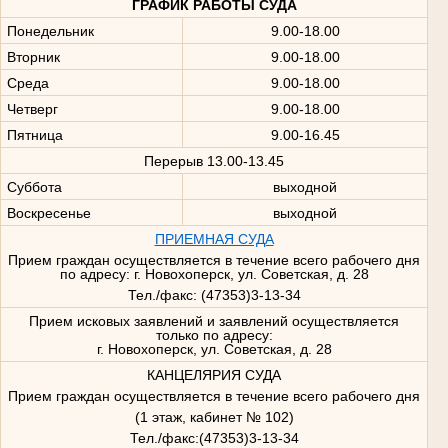
ГРАФИК РАБОТЫ СУДА
Понедельник
9.00-18.00
Вторник
9.00-18.00
Среда
9.00-18.00
Четверг
9.00-18.00
Пятница
9.00-16.45
Перерыв 13.00-13.45
Суббота
выходной
Воскресенье
выходной
ПРИЕМНАЯ СУДА
Прием граждан осуществляется в течение всего рабочего дня
по адресу: г. Новохоперск, ул. Советская, д. 28
Тел./факс: (47353)3-13-34
Прием исковых заявлений и заявлений осуществляется
только по адресу:
г. Новохоперск, ул. Советская, д. 28
КАНЦЕЛЯРИЯ СУДА
Прием граждан осуществляется в течение всего рабочего дня
(1 этаж, кабинет № 102)
Тел./факс:(47353)3-13-34