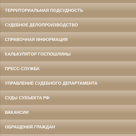
ТЕРРИТОРИАЛЬНАЯ ПОДСУДНОСТЬ
СУДЕБНОЕ ДЕЛОПРОИЗВОДСТВО
СПРАВОЧНАЯ ИНФОРМАЦИЯ
КАЛЬКУЛЯТОР ГОСПОШЛИНЫ
ПРЕСС-СЛУЖБА
УПРАВЛЕНИЕ СУДЕБНОГО ДЕПАРТАМЕНТА
СУДЫ СУБЪЕКТА РФ
ВАКАНСИИ
ОБРАЩЕНИЯ ГРАЖДАН