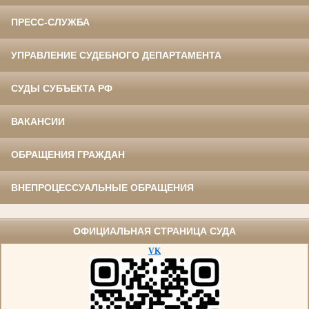
ПРЕСС-СЛУЖБА
УПРАВЛЕНИЕ СУДЕБНОГО ДЕПАРТАМЕНТА
СУДЫ СУБЪЕКТА РФ
ВАКАНСИИ
ОБРАЩЕНИЯ ГРАЖДАН
ВНЕПРОЦЕССУАЛЬНЫЕ ОБРАЩЕНИЯ
ОФИЦИАЛЬНАЯ СТРАНИЦА СУДА
VK