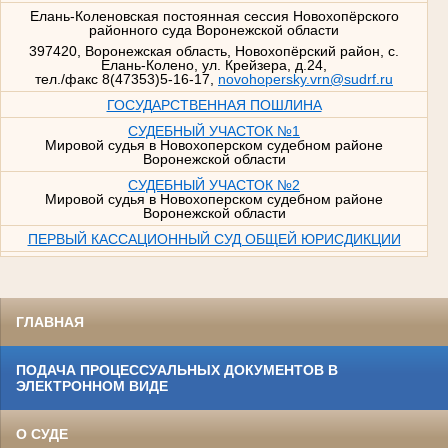
Елань-Коленовская постоянная сессия Новохопёрского
районного суда Воронежской области
397420, Воронежская область, Новохопёрский район, с.
Елань-Колено, ул. Крейзера, д.24,
тел./факс 8(47353)5-16-17,
novohopersky.vrn@sudrf.ru
ГОСУДАРСТВЕННАЯ ПОШЛИНА
СУДЕБНЫЙ УЧАСТОК №1
Мировой судья в Новохоперском судебном районе
Воронежской области
СУДЕБНЫЙ УЧАСТОК №2
Мировой судья в Новохоперском судебном районе
Воронежской области
ПЕРВЫЙ КАССАЦИОННЫЙ СУД ОБЩЕЙ ЮРИСДИКЦИИ
ГЛАВНАЯ
ПОДАЧА ПРОЦЕССУАЛЬНЫХ ДОКУМЕНТОВ В
ЭЛЕКТРОННОМ ВИДЕ
О СУДЕ