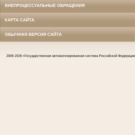
ВНЕПРОЦЕССУАЛЬНЫЕ ОБРАЩЕНИЯ
КАРТА САЙТА
ОБЫЧНАЯ ВЕРСИЯ САЙТА
2006-2026
«Государственная автоматизированная система Российской Федераци