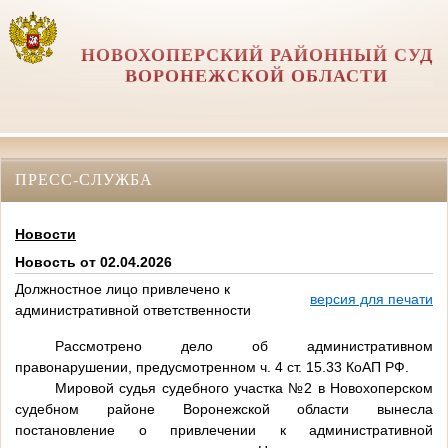
НОВОХОПЕРСКИЙ РАЙОННЫЙ СУД
ВОРОНЕЖСКОЙ ОБЛАСТИ
ПРЕСС-СЛУЖБА
Новости
Новость от 02.04.2026
Должностное лицо привлечено к
версия для печати
административной ответственности
Рассмотрено дело об административном
правонарушении, предусмотренном ч. 4 ст. 15.33 КоАП РФ.
Мировой судья судебного участка №2 в Новохоперском
судебном районе Воронежской области вынесла
постановление о привлечении к административной