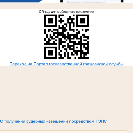
.
QR-код для мобильного приложения
Переход на Портал государственной гражданской службы
О получении судебных извещений посредством ГЭПС