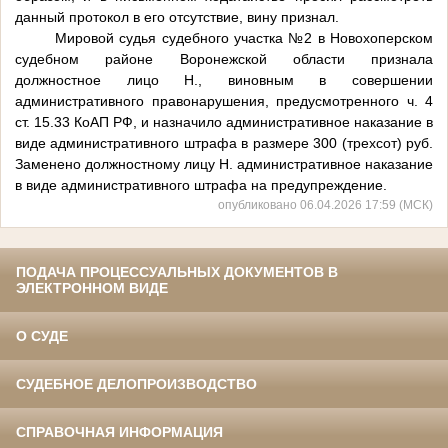
данный протокол в его отсутствие, вину признал.
Мировой судья судебного участка №2 в Новохоперском
судебном районе Воронежской области признала
должностное лицо Н., виновным в совершении
административного правонарушения, предусмотренного ч. 4
ст. 15.33 КоАП РФ, и назначило административное наказание в
виде административного штрафа в размере 300 (трехсот) руб.
Заменено должностному лицу Н. административное наказание
в виде административного штрафа на предупреждение.
опубликовано 06.04.2026 17:59 (МСК)
ПОДАЧА ПРОЦЕССУАЛЬНЫХ ДОКУМЕНТОВ В
ЭЛЕКТРОННОМ ВИДЕ
О СУДЕ
СУДЕБНОЕ ДЕЛОПРОИЗВОДСТВО
СПРАВОЧНАЯ ИНФОРМАЦИЯ