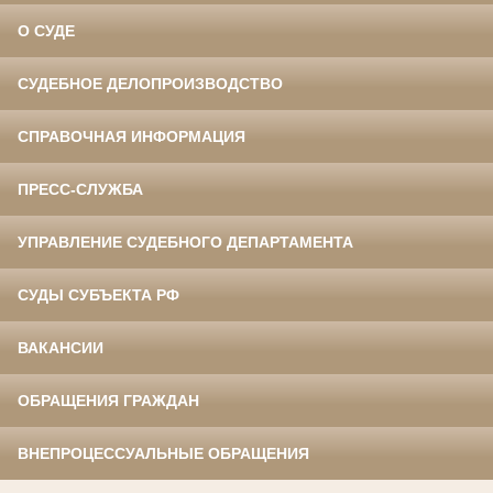
О СУДЕ
СУДЕБНОЕ ДЕЛОПРОИЗВОДСТВО
СПРАВОЧНАЯ ИНФОРМАЦИЯ
ПРЕСС-СЛУЖБА
УПРАВЛЕНИЕ СУДЕБНОГО ДЕПАРТАМЕНТА
СУДЫ СУБЪЕКТА РФ
ВАКАНСИИ
ОБРАЩЕНИЯ ГРАЖДАН
ВНЕПРОЦЕССУАЛЬНЫЕ ОБРАЩЕНИЯ