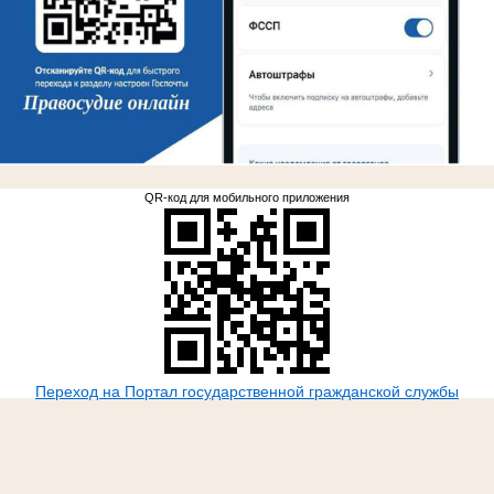
.
QR-код для мобильного приложения
Переход на Портал государственной гражданской службы