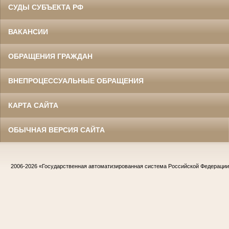
СУДЫ СУБЪЕКТА РФ
ВАКАНСИИ
ОБРАЩЕНИЯ ГРАЖДАН
ВНЕПРОЦЕССУАЛЬНЫЕ ОБРАЩЕНИЯ
КАРТА САЙТА
ОБЫЧНАЯ ВЕРСИЯ САЙТА
2006-2026
«Государственная автоматизированная система Российской Федераци