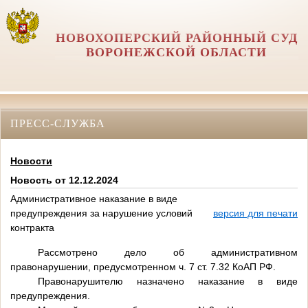
НОВОХОПЕРСКИЙ РАЙОННЫЙ СУД
ВОРОНЕЖСКОЙ ОБЛАСТИ
ПРЕСС-СЛУЖБА
Новости
Новость от 12.12.2024
Административное наказание в виде
предупреждения за нарушение условий
версия для печати
контракта
Рассмотрено дело об административном
правонарушении, предусмотренном ч. 7 ст. 7.32 КоАП РФ.
Правонарушителю назначено наказание в виде
предупреждения.