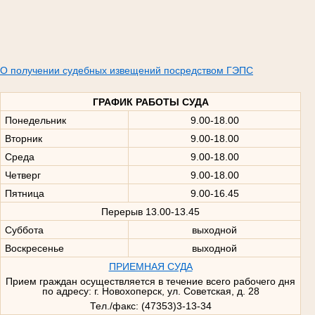
О получении судебных извещений посредством ГЭПС
ГРАФИК РАБОТЫ СУДА
Понедельник
9.00-18.00
Вторник
9.00-18.00
Среда
9.00-18.00
Четверг
9.00-18.00
Пятница
9.00-16.45
Перерыв 13.00-13.45
Суббота
выходной
Воскресенье
выходной
ПРИЕМНАЯ СУДА
Прием граждан осуществляется в течение всего рабочего дня
по адресу: г. Новохоперск, ул. Советская, д. 28
Тел./факс: (47353)3-13-34