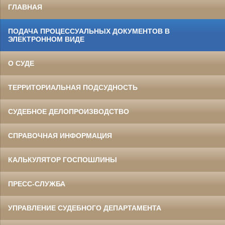
ГЛАВНАЯ
ПОДАЧА ПРОЦЕССУАЛЬНЫХ ДОКУМЕНТОВ В
ЭЛЕКТРОННОМ ВИДЕ
О СУДЕ
ТЕРРИТОРИАЛЬНАЯ ПОДСУДНОСТЬ
СУДЕБНОЕ ДЕЛОПРОИЗВОДСТВО
СПРАВОЧНАЯ ИНФОРМАЦИЯ
КАЛЬКУЛЯТОР ГОСПОШЛИНЫ
ПРЕСС-СЛУЖБА
УПРАВЛЕНИЕ СУДЕБНОГО ДЕПАРТАМЕНТА