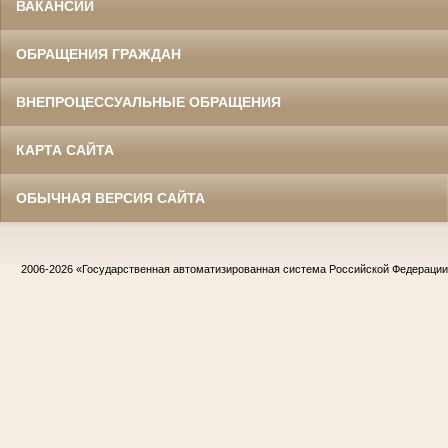
ВАКАНСИИ
ОБРАЩЕНИЯ ГРАЖДАН
ВНЕПРОЦЕССУАЛЬНЫЕ ОБРАЩЕНИЯ
КАРТА САЙТА
ОБЫЧНАЯ ВЕРСИЯ САЙТА
2006-2026
«Государственная автоматизированная система Российской Федераци