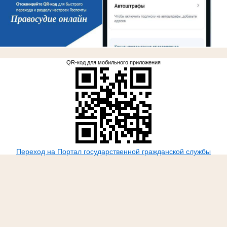
.
QR-код для мобильного приложения
Переход на Портал государственной гражданской службы