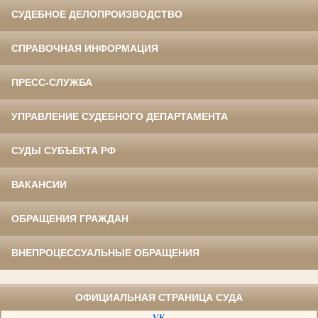
СУДЕБНОЕ ДЕЛОПРОИЗВОДСТВО
СПРАВОЧНАЯ ИНФОРМАЦИЯ
ПРЕСС-СЛУЖБА
УПРАВЛЕНИЕ СУДЕБНОГО ДЕПАРТАМЕНТА
СУДЫ СУБЪЕКТА РФ
ВАКАНСИИ
ОБРАЩЕНИЯ ГРАЖДАН
ВНЕПРОЦЕССУАЛЬНЫЕ ОБРАЩЕНИЯ
ОФИЦИАЛЬНАЯ СТРАНИЦА СУДА