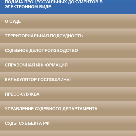
ПОДАЧА ПРОЦЕССУАЛЬНЫХ ДОКУМЕНТОВ В
ЭЛЕКТРОННОМ ВИДЕ
О СУДЕ
ТЕРРИТОРИАЛЬНАЯ ПОДСУДНОСТЬ
СУДЕБНОЕ ДЕЛОПРОИЗВОДСТВО
СПРАВОЧНАЯ ИНФОРМАЦИЯ
КАЛЬКУЛЯТОР ГОСПОШЛИНЫ
ПРЕСС-СЛУЖБА
УПРАВЛЕНИЕ СУДЕБНОГО ДЕПАРТАМЕНТА
СУДЫ СУБЪЕКТА РФ