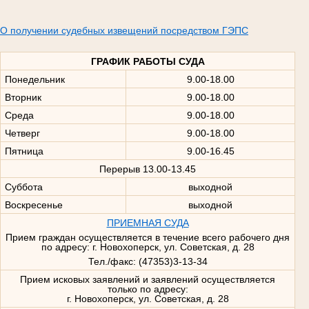
О получении судебных извещений посредством ГЭПС
ГРАФИК РАБОТЫ СУДА
Понедельник
9.00-18.00
Вторник
9.00-18.00
Среда
9.00-18.00
Четверг
9.00-18.00
Пятница
9.00-16.45
Перерыв 13.00-13.45
Суббота
выходной
Воскресенье
выходной
ПРИЕМНАЯ СУДА
Прием граждан осуществляется в течение всего рабочего дня
по адресу: г. Новохоперск, ул. Советская, д. 28
Тел./факс: (47353)3-13-34
Прием исковых заявлений и заявлений осуществляется
только по адресу:
г. Новохоперск, ул. Советская, д. 28