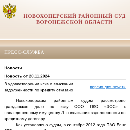
НОВОХОПЕРСКИЙ РАЙОННЫЙ СУД
ВОРОНЕЖСКОЙ ОБЛАСТИ
ПРЕСС-СЛУЖБА
Новости
Новость от 20.11.2024
В удовлетворении иска о взыскании
версия для печати
задолженности по кредиту отказано
Новохоперским районным судом рассмотрено
гражданское дело по иску ООО ПКО «ЭОС» к
наследственному имуществу Л. о взыскании задолженности по
кредитному договору.
Как установлено судом, в сентябре 2012 года ПАО Банк