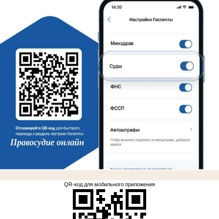
.
QR-код для мобильного приложения