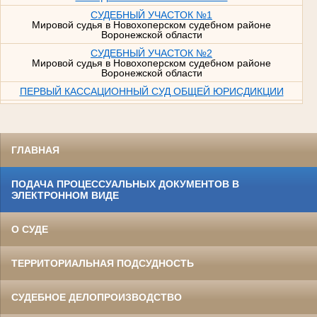
СУДЕБНЫЙ УЧАСТОК №1
Мировой судья в Новохоперском судебном районе
Воронежской области
СУДЕБНЫЙ УЧАСТОК №2
Мировой судья в Новохоперском судебном районе
Воронежской области
ПЕРВЫЙ КАССАЦИОННЫЙ СУД ОБЩЕЙ ЮРИСДИКЦИИ
ГЛАВНАЯ
ПОДАЧА ПРОЦЕССУАЛЬНЫХ ДОКУМЕНТОВ В
ЭЛЕКТРОННОМ ВИДЕ
О СУДЕ
ТЕРРИТОРИАЛЬНАЯ ПОДСУДНОСТЬ
СУДЕБНОЕ ДЕЛОПРОИЗВОДСТВО