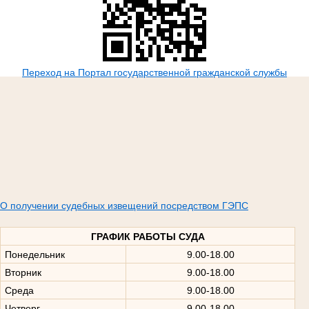
Переход на Портал государственной гражданской службы
О получении судебных извещений посредством ГЭПС
ГРАФИК РАБОТЫ СУДА
Понедельник
9.00-18.00
Вторник
9.00-18.00
Среда
9.00-18.00
Четверг
9.00-18.00