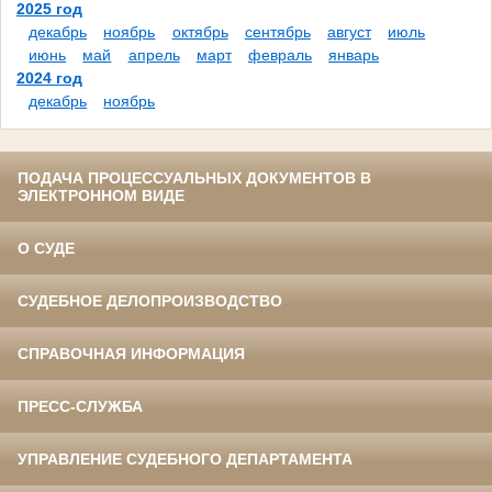
2025 год
декабрь
ноябрь
октябрь
сентябрь
август
июль
июнь
май
апрель
март
февраль
январь
2024 год
декабрь
ноябрь
ПОДАЧА ПРОЦЕССУАЛЬНЫХ ДОКУМЕНТОВ В
ЭЛЕКТРОННОМ ВИДЕ
О СУДЕ
СУДЕБНОЕ ДЕЛОПРОИЗВОДСТВО
СПРАВОЧНАЯ ИНФОРМАЦИЯ
ПРЕСС-СЛУЖБА
УПРАВЛЕНИЕ СУДЕБНОГО ДЕПАРТАМЕНТА