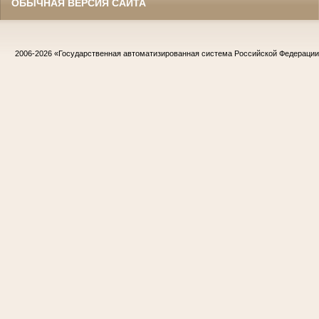
ОБЫЧНАЯ ВЕРСИЯ САЙТА
2006-2026
«Государственная автоматизированная система Российской Федераци