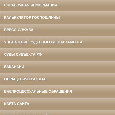
СПРАВОЧНАЯ ИНФОРМАЦИЯ
КАЛЬКУЛЯТОР ГОСПОШЛИНЫ
ПРЕСС-СЛУЖБА
УПРАВЛЕНИЕ СУДЕБНОГО ДЕПАРТАМЕНТА
СУДЫ СУБЪЕКТА РФ
ВАКАНСИИ
ОБРАЩЕНИЯ ГРАЖДАН
ВНЕПРОЦЕССУАЛЬНЫЕ ОБРАЩЕНИЯ
КАРТА САЙТА